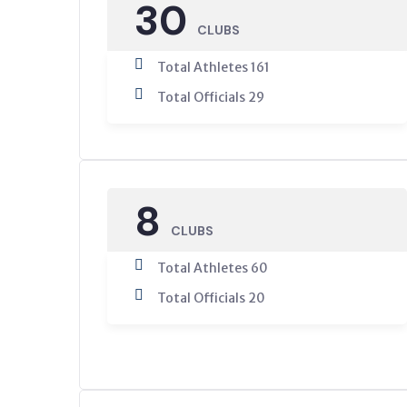
30
CLUBS
Total Athletes 161
Total Officials 29
8
CLUBS
Total Athletes 60
Total Officials 20