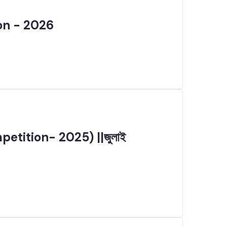
on - 2026
etition- 2025) ||জুলাই