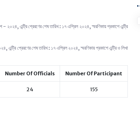
শিপ - ২০২৪, এন্ট্রি প্রেরণের শেষ তারিখ : ১৭ এপ্রিল ২০২৪, স্মরণিকায় প্রকাশে এন্ট্রি
০২৪, এন্ট্রি প্রেরণের শেষ তারিখ : ১৭ এপ্রিল ২০২৪, স্মরণিকায় প্রকাশে এন্ট্রি ও লিখা
Number Of Officials
Number Of Participant
24
155