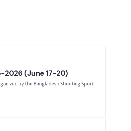
p-2026 (June 17-20)
rganized by the Bangladesh Shooting Sport