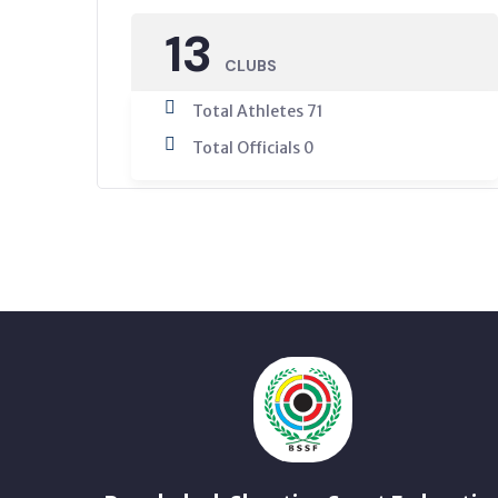
13
CLUBS
Total Athletes 71
Total Officials 0