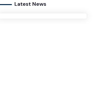
Latest News