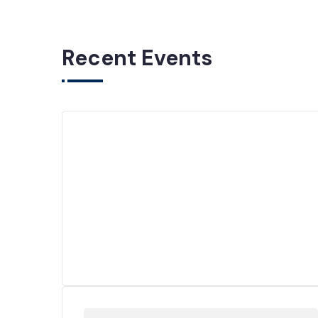
Recent Events